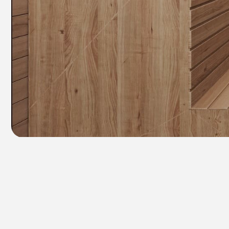
ВАРИАНТЫ ОТД
Графит