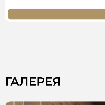
ГАЛЕРЕЯ