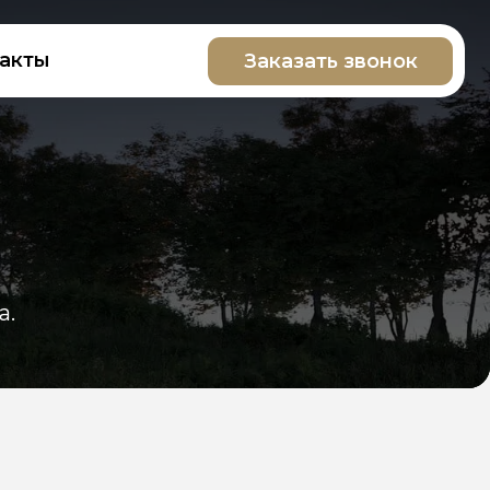
Заказать звонок