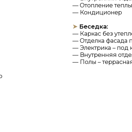
Оставить заявку