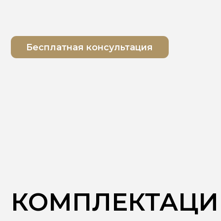
КОМПЛЕКТАЦИИ