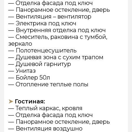
ГАЛЕРЕЯ
ВАРИАНТЫ
ОТДЕЛКИ
ФАСАДА