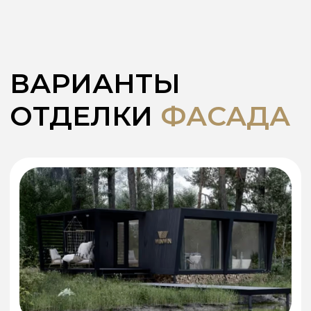
Белый
Комбинированный