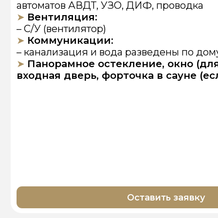
Оставить заявку
ГАЛЕРЕЯ