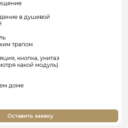
ь заявку