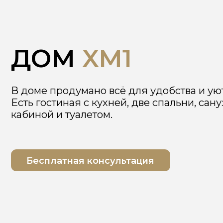
ДОМ
XM1
В доме продумано всё для удобства и уюта.
Есть гостиная с кухней, две спальни, санузел 
кабиной и туалетом.
Бесплатная консультация