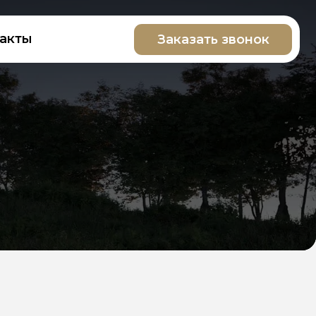
Заказать звонок