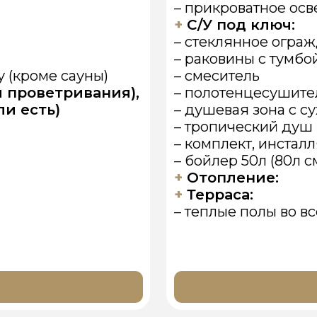
Оставит